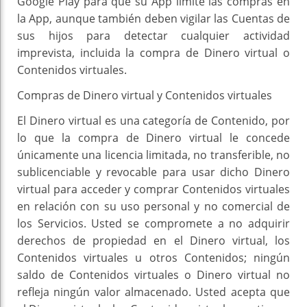
Google Play para que su App limite las compras en
la App, aunque también deben vigilar las Cuentas de
sus hijos para detectar cualquier actividad
imprevista, incluida la compra de Dinero virtual o
Contenidos virtuales.
Compras de Dinero virtual y Contenidos virtuales
El Dinero virtual es una categoría de Contenido, por
lo que la compra de Dinero virtual le concede
únicamente una licencia limitada, no transferible, no
sublicenciable y revocable para usar dicho Dinero
virtual para acceder y comprar Contenidos virtuales
en relación con su uso personal y no comercial de
los Servicios. Usted se compromete a no adquirir
derechos de propiedad en el Dinero virtual, los
Contenidos virtuales u otros Contenidos; ningún
saldo de Contenidos virtuales o Dinero virtual no
refleja ningún valor almacenado. Usted acepta que