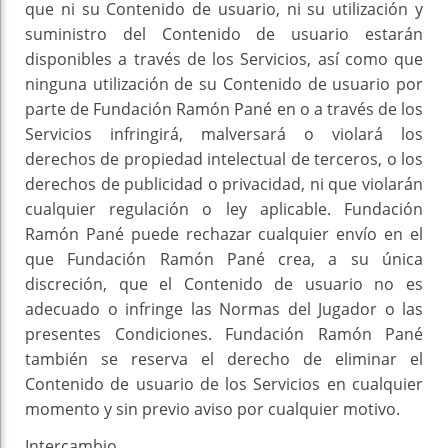
que ni su Contenido de usuario, ni su utilización y
suministro del Contenido de usuario estarán
disponibles a través de los Servicios, así como que
ninguna utilización de su Contenido de usuario por
parte de Fundación Ramón Pané en o a través de los
Servicios infringirá, malversará o violará los
derechos de propiedad intelectual de terceros, o los
derechos de publicidad o privacidad, ni que violarán
cualquier regulación o ley aplicable. Fundación
Ramón Pané puede rechazar cualquier envío en el
que Fundación Ramón Pané crea, a su única
discreción, que el Contenido de usuario no es
adecuado o infringe las Normas del Jugador o las
presentes Condiciones. Fundación Ramón Pané
también se reserva el derecho de eliminar el
Contenido de usuario de los Servicios en cualquier
momento y sin previo aviso por cualquier motivo.
Intercambio