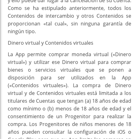
y ello puede dar lugar a la cancelación de su Cuenta.
Como se ha estipulado anteriormente, todos los
Contenidos de intercambio y otros Contenidos se
proporcionan «tal cual», sin ninguna garantía de
ningún tipo.
Dinero virtual y Contenidos virtuales
La App permite comprar moneda virtual («Dinero
virtual») y utilizar ese Dinero virtual para comprar
bienes o servicios virtuales que se ponen a
disposición para ser utilizados en la App
(«Contenidos virtuales»). La compra de Dinero
virtual y de Contenidos virtuales está limitada a los
titulares de Cuentas que tengan (a) 18 años de edad
como mínimo o (b) menos de 18 años de edad y el
consentimiento de un Progenitor para realizar la
compra. Los Progenitores de niños menores de 18
años pueden consultar la configuración de iOS o