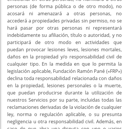
personas (de forma pública o de otro modo), no
acosará ni amenazará a otras personas, no
accederá a propiedades privadas sin permiso, no se
hará pasar por otras personas ni representará
indebidamente su afiliación, título o autoridad, y no
participará de otro modo en actividades que
puedan provocar lesiones leves, lesiones mortales,
daños en la propiedad y/o responsabilidad civil de
cualquier tipo. En la medida en que lo permita la
legislación aplicable, Fundación Ramón Pané («FRP»)
declina toda responsabilidad relacionada con daños
en la propiedad, lesiones personales o la muerte,
que puedan producirse durante la utilización de
nuestros Servicios por su parte, incluidas todas las
reclamaciones derivadas de la violación de cualquier
ley, norma o regulación aplicable, o su presunta
negligencia u otra responsabilidad civil. Además, en
caso de que abra una disputa con uno o varios