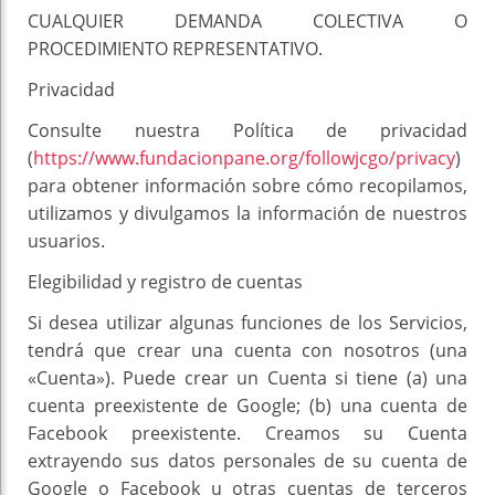
CUALQUIER DEMANDA COLECTIVA O
PROCEDIMIENTO REPRESENTATIVO.
Privacidad
Consulte nuestra Política de privacidad
(
https://www.fundacionpane.org/followjcgo/privacy
)
para obtener información sobre cómo recopilamos,
utilizamos y divulgamos la información de nuestros
usuarios.
Elegibilidad y registro de cuentas
Si desea utilizar algunas funciones de los Servicios,
tendrá que crear una cuenta con nosotros (una
«Cuenta»). Puede crear un Cuenta si tiene (a) una
cuenta preexistente de Google; (b) una cuenta de
Facebook preexistente. Creamos su Cuenta
extrayendo sus datos personales de su cuenta de
Google o Facebook u otras cuentas de terceros