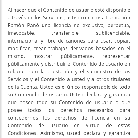
Al hacer que el Contenido de usuario esté disponible
a través de los Servicios, usted concede a Fundación
Ramón Pané una licencia no exclusiva, perpetua,
irrevocable, transferible, sublicenciable,
internacional y libre de cánones para usar, copiar,
modificar, crear trabajos derivados basados en el
mismo, mostrar públicamente, representar
públicamente y distribuir el Contenido de usuario en
relación con la prestación y el suministro de los
Servicios y el Contenido a usted y a otros titulares
de la Cuenta. Usted es el único responsable de todo
su Contenido de usuario. Usted declara y garantiza
que posee todo su Contenido de usuario o que
posee todos los derechos necesarios para
concedernos los derechos de licencia en su
Contenido de usuario en virtud de estas
Condiciones. Asimismo, usted declara y garantiza