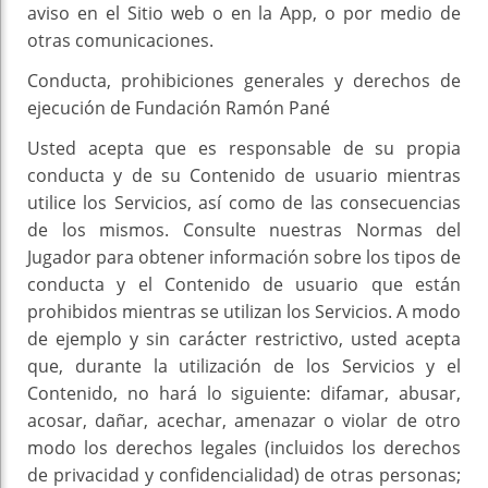
aviso en el Sitio web o en la App, o por medio de
otras comunicaciones.
Conducta, prohibiciones generales y derechos de
ejecución de Fundación Ramón Pané
Usted acepta que es responsable de su propia
conducta y de su Contenido de usuario mientras
utilice los Servicios, así como de las consecuencias
de los mismos. Consulte nuestras Normas del
Jugador para obtener información sobre los tipos de
conducta y el Contenido de usuario que están
prohibidos mientras se utilizan los Servicios. A modo
de ejemplo y sin carácter restrictivo, usted acepta
que, durante la utilización de los Servicios y el
Contenido, no hará lo siguiente: difamar, abusar,
acosar, dañar, acechar, amenazar o violar de otro
modo los derechos legales (incluidos los derechos
de privacidad y confidencialidad) de otras personas;