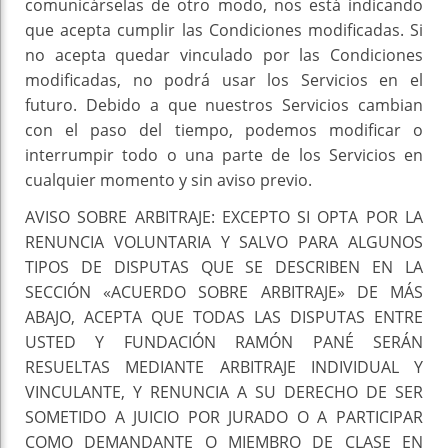
comunicárselas de otro modo, nos está indicando
que acepta cumplir las Condiciones modificadas. Si
no acepta quedar vinculado por las Condiciones
modificadas, no podrá usar los Servicios en el
futuro. Debido a que nuestros Servicios cambian
con el paso del tiempo, podemos modificar o
interrumpir todo o una parte de los Servicios en
cualquier momento y sin aviso previo.
AVISO SOBRE ARBITRAJE: EXCEPTO SI OPTA POR LA
RENUNCIA VOLUNTARIA Y SALVO PARA ALGUNOS
TIPOS DE DISPUTAS QUE SE DESCRIBEN EN LA
SECCIÓN «ACUERDO SOBRE ARBITRAJE» DE MÁS
ABAJO, ACEPTA QUE TODAS LAS DISPUTAS ENTRE
USTED Y FUNDACIÓN RAMÓN PANÉ SERÁN
RESUELTAS MEDIANTE ARBITRAJE INDIVIDUAL Y
VINCULANTE, Y RENUNCIA A SU DERECHO DE SER
SOMETIDO A JUICIO POR JURADO O A PARTICIPAR
COMO DEMANDANTE O MIEMBRO DE CLASE EN