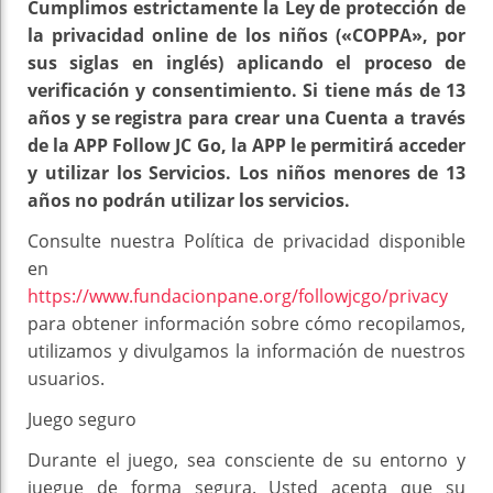
Cumplimos estrictamente la Ley de protección de
la privacidad online de los niños («COPPA», por
sus siglas en inglés) aplicando el proceso de
verificación y consentimiento. Si tiene más de 13
años y se registra para crear una Cuenta a través
de la APP Follow JC Go, la APP le permitirá acceder
y utilizar los Servicios. Los niños menores de 13
años no podrán utilizar los servicios.
Consulte nuestra Política de privacidad disponible
en
https://www.fundacionpane.org/followjcgo/privacy
para obtener información sobre cómo recopilamos,
utilizamos y divulgamos la información de nuestros
usuarios.
Juego seguro
Durante el juego, sea consciente de su entorno y
juegue de forma segura. Usted acepta que su