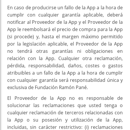
En caso de producirse un fallo de la App a la hora de
cumplir con cualquier garantía aplicable, deberá
notificar al Proveedor de la App y el Proveedor de la
App le reembolsará el precio de compra para la App
(si procede) y, hasta el margen máximo permitido
por la legislación aplicable, el Proveedor de la App
no tendrá otras garantías ni obligaciones en
relación con la App. Cualquier otra reclamación,
pérdida, responsabilidad, daños, costes o gastos
atribuibles a un fallo de la App a la hora de cumplir
con cualquier garantía será responsabilidad única y
exclusiva de Fundación Ramón Pané.
El Proveedor de la App no es responsable de
solucionar las reclamaciones que usted tenga o
cualquier reclamación de terceros relacionadas con
la App o su posesión y utilización de la App,
incluidas, sin carácter restrictivo: (i) reclamaciones