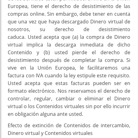
Europea, tiene el derecho de desistimiento de las
compras online. Sin embargo, debe tener en cuenta
que una vez que haya descargado Dinero virtual de
nosotros, su derecho de desistimiento
caduca. Usted acepta que (a) la compra de Dinero
virtual implica la descarga inmediata de dicho
Contenido y (b) usted pierde el derecho de
desistimiento después de completar la compra. Si
vive en la Unión Europea, le facilitaremos una
factura con IVA cuando la ley estipule este requisito.
Usted acepta que estas facturas pueden ser en
formato electrónico. Nos reservamos el derecho de
controlar, regular, cambiar o eliminar el Dinero
virtual o los Contenidos virtuales sin por ello incurrir
en obligación alguna ante usted.
Efecto de extinción de Contenidos de intercambio,
Dinero virtual y Contenidos virtuales