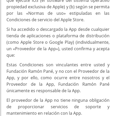
que ejecute iOS (el software del sistema operativo
propiedad exclusiva de Apple) y (b) según se permita
por las «Normas de uso» estipuladas en las
Condiciones de servicio del Apple Store.
Si ha accedido o descargado la App desde cualquier
tienda de aplicaciones o plataforma de distribución
(como Apple Store o Google Play) (individualmente,
un «Proveedor de la App»), usted confirma y acepta
que:
Estas Condiciones son vinculantes entre usted y
Fundación Ramón Pané, y no con el Proveedor de la
App, y por ello, como ocurre entre nosotros y el
Proveedor de la App, Fundación Ramón Pané
únicamente es responsable de la App.
El proveedor de la App no tiene ninguna obligación
de proporcionar servicios de soporte y
mantenimiento en relación con la App.