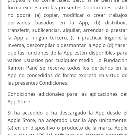
propios y no comerciales. Salvo si se permite de
forma expresa en las presentes Condiciones, usted
no podrá: (a) copiar, modificar o crear trabajos
derivados basados en la App, (b) distribuir,
transferir, sublicenciar, alquilar, arrendar o prestar
la App a ningún tercero, (c ) practicar ingeniería
inversa, descompilar o desmontar la App o (d) hacer
que las funciones de la App estén disponibles para
varios usuarios por cualquier medio. La Fundación
Ramón Pané se reserva todos los derechos en la
App no concedidos de forma expresa en virtud de
las presentes Condiciones.
Condiciones adicionales para las aplicaciones del
App Store
Si ha accedido o ha descargado la App desde el
Apple Store, ha aceptado usar la App únicamente:
(a) en un dispositivo o producto de la marca Apple