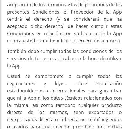
aceptación de los términos y las disposiciones de las
presentes Condiciones, el Proveedor de la App
tendrá el derecho (y se considerará que ha
aceptado dicho derecho) de hacer cumplir estas
Condiciones en relación con su licencia de la App
contra usted como beneficiario tercero de la misma.
También debe cumplir todas las condiciones de los
servicios de terceros aplicables a la hora de utilizar
la App.
Usted se compromete a cumplir todas las
regulaciones y leyes sobre exportación
estadounidenses e internacionales para garantizar
que ni la App ni los datos técnicos relacionados con
la misma, así como tampoco cualquier producto
directo de los mismos, sean exportados o
reexportados directa o indirectamente infringiendo,
o usados para cualquier fin prohibido por, dichas