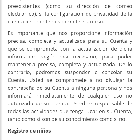
preexistentes (como su dirección de correo
electrónico), si la configuración de privacidad de la
cuenta pertinente nos permite el acceso.
Es importante que nos proporcione información
precisa, completa y actualizada para su Cuenta y
que se comprometa con la actualización de dicha
información según sea necesario, para poder
mantenerla precisa, completa y actualizada. De lo
contrario, podremos suspender o cancelar su
Cuenta. Usted se compromete a no divulgar la
contraseña de su Cuenta a ninguna persona y nos
informará inmediatamente de cualquier uso no
autorizado de su Cuenta. Usted es responsable de
todas las actividades que tenga lugar en su Cuenta,
tanto como si son de su conocimiento como si no.
Registro de niños