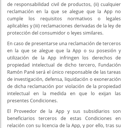
de responsabilidad civil de productos, (ii) cualquier
reclamación en la que se alegue que la App no
cumple los requisitos normativos o legales
aplicables y (iii) reclamaciones derivadas de la ley de
protección del consumidor o leyes similares.
En caso de presentarse una reclamación de terceros
en la que se alegue que la App o su posesión y
utilización de la App infringen los derechos de
propiedad intelectual de dicho tercero, Fundación
Ramón Pané será el único responsable de las tareas
de investigación, defensa, liquidación o exoneración
de dicha reclamación por violación de la propiedad
intelectual en la medida en que lo exijan las
presentes Condiciones.
El Proveedor de la App y sus subsidiarios son
beneficiarios terceros de estas Condiciones en
relación con su licencia de la App, y por ello, tras su