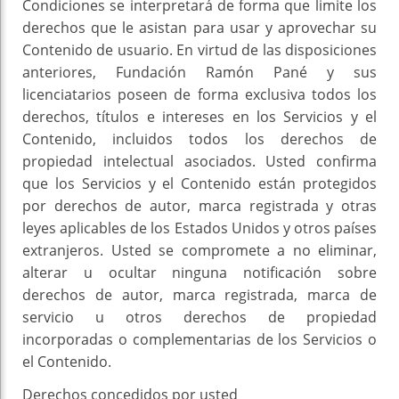
Condiciones se interpretará de forma que limite los
derechos que le asistan para usar y aprovechar su
Contenido de usuario. En virtud de las disposiciones
anteriores, Fundación Ramón Pané y sus
licenciatarios poseen de forma exclusiva todos los
derechos, títulos e intereses en los Servicios y el
Contenido, incluidos todos los derechos de
propiedad intelectual asociados. Usted confirma
que los Servicios y el Contenido están protegidos
por derechos de autor, marca registrada y otras
leyes aplicables de los Estados Unidos y otros países
extranjeros. Usted se compromete a no eliminar,
alterar u ocultar ninguna notificación sobre
derechos de autor, marca registrada, marca de
servicio u otros derechos de propiedad
incorporadas o complementarias de los Servicios o
el Contenido.
Derechos concedidos por usted