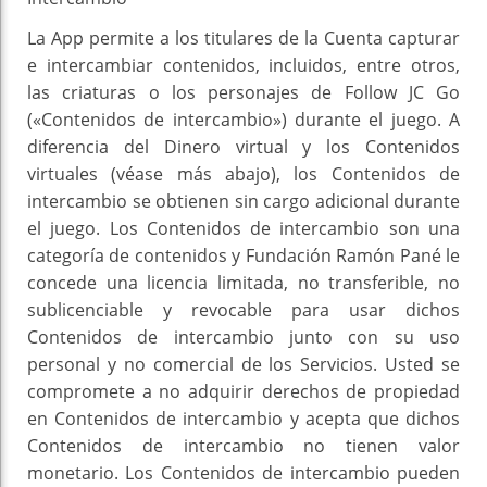
La App permite a los titulares de la Cuenta capturar
e intercambiar contenidos, incluidos, entre otros,
las criaturas o los personajes de Follow JC Go
(«Contenidos de intercambio») durante el juego. A
diferencia del Dinero virtual y los Contenidos
virtuales (véase más abajo), los Contenidos de
intercambio se obtienen sin cargo adicional durante
el juego. Los Contenidos de intercambio son una
categoría de contenidos y Fundación Ramón Pané le
concede una licencia limitada, no transferible, no
sublicenciable y revocable para usar dichos
Contenidos de intercambio junto con su uso
personal y no comercial de los Servicios. Usted se
compromete a no adquirir derechos de propiedad
en Contenidos de intercambio y acepta que dichos
Contenidos de intercambio no tienen valor
monetario. Los Contenidos de intercambio pueden