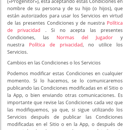
(«Progenitor»), está aceptando estas Condiciones en
nombre de su persona y de su hijo (o hijos), que
están autorizados para usar los Servicios en virtud
de las presentes Condiciones y de nuestra
Política
de privacidad
. Si no acepta las presentes
Condiciones, las
Normas del Jugador
y
nuestra
Política de privacidad
, no utilice los
Servicios.
Cambios en las Condiciones o los Servicios
Podemos modificar estas Condiciones en cualquier
momento. Si lo hacemos, se lo comunicaremos
publicando las Condiciones modificadas en el Sitio o
la App, o bien enviando otras comunicaciones. Es
importante que revise las Condiciones cada vez que
las modifiquemos, ya que, si sigue utilizando los
Servicios después de publicar las Condiciones
modificadas en el Sitio o en la App, o después de