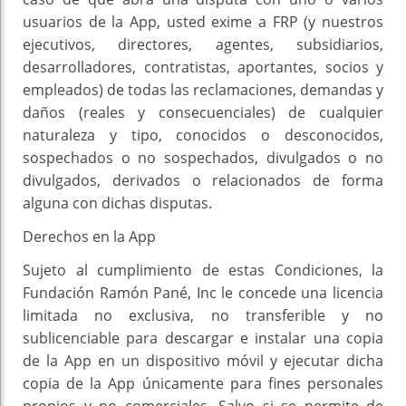
usuarios de la App, usted exime a FRP (y nuestros
ejecutivos, directores, agentes, subsidiarios,
desarrolladores, contratistas, aportantes, socios y
empleados) de todas las reclamaciones, demandas y
daños (reales y consecuenciales) de cualquier
naturaleza y tipo, conocidos o desconocidos,
sospechados o no sospechados, divulgados o no
divulgados, derivados o relacionados de forma
alguna con dichas disputas.
Derechos en la App
Sujeto al cumplimiento de estas Condiciones, la
Fundación Ramón Pané, Inc le concede una licencia
limitada no exclusiva, no transferible y no
sublicenciable para descargar e instalar una copia
de la App en un dispositivo móvil y ejecutar dicha
copia de la App únicamente para fines personales