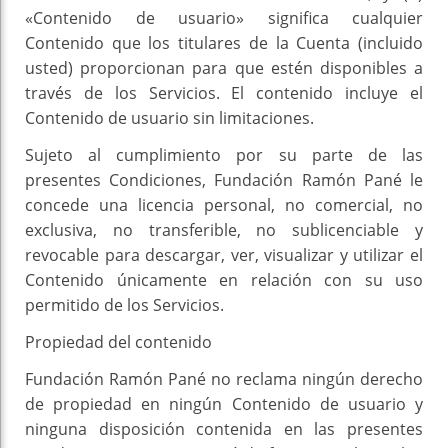
«Contenido de usuario» significa cualquier
Contenido que los titulares de la Cuenta (incluido
usted) proporcionan para que estén disponibles a
través de los Servicios. El contenido incluye el
Contenido de usuario sin limitaciones.
Sujeto al cumplimiento por su parte de las
presentes Condiciones, Fundación Ramón Pané le
concede una licencia personal, no comercial, no
exclusiva, no transferible, no sublicenciable y
revocable para descargar, ver, visualizar y utilizar el
Contenido únicamente en relación con su uso
permitido de los Servicios.
Propiedad del contenido
Fundación Ramón Pané no reclama ningún derecho
de propiedad en ningún Contenido de usuario y
ninguna disposición contenida en las presentes