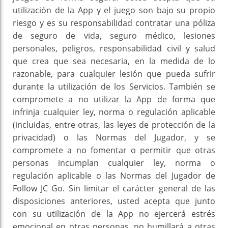
utilización de la App y el juego son bajo su propio
riesgo y es su responsabilidad contratar una póliza
de seguro de vida, seguro médico, lesiones
personales, peligros, responsabilidad civil y salud
que crea que sea necesaria, en la medida de lo
razonable, para cualquier lesión que pueda sufrir
durante la utilización de los Servicios. También se
compromete a no utilizar la App de forma que
infrinja cualquier ley, norma o regulación aplicable
(incluidas, entre otras, las leyes de protección de la
privacidad) o las Normas del Jugador, y se
compromete a no fomentar o permitir que otras
personas incumplan cualquier ley, norma o
regulación aplicable o las Normas del Jugador de
Follow JC Go. Sin limitar el carácter general de las
disposiciones anteriores, usted acepta que junto
con su utilización de la App no ejercerá estrés
emocional en otras personas, no humillará a otras