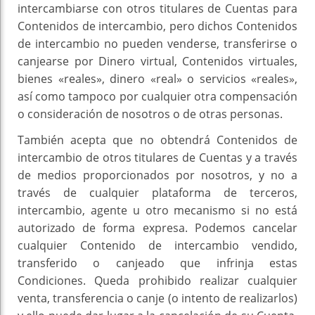
intercambiarse con otros titulares de Cuentas para
Contenidos de intercambio, pero dichos Contenidos
de intercambio no pueden venderse, transferirse o
canjearse por Dinero virtual, Contenidos virtuales,
bienes «reales», dinero «real» o servicios «reales»,
así como tampoco por cualquier otra compensación
o consideración de nosotros o de otras personas.
También acepta que no obtendrá Contenidos de
intercambio de otros titulares de Cuentas y a través
de medios proporcionados por nosotros, y no a
través de cualquier plataforma de terceros,
intercambio, agente u otro mecanismo si no está
autorizado de forma expresa. Podemos cancelar
cualquier Contenido de intercambio vendido,
transferido o canjeado que infrinja estas
Condiciones. Queda prohibido realizar cualquier
venta, transferencia o canje (o intento de realizarlos)