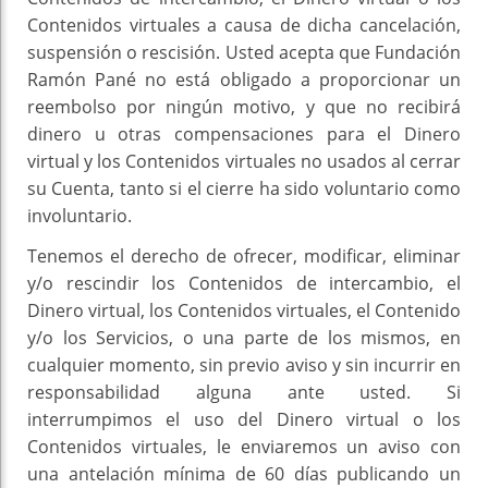
Contenidos virtuales a causa de dicha cancelación,
suspensión o rescisión. Usted acepta que Fundación
Ramón Pané no está obligado a proporcionar un
reembolso por ningún motivo, y que no recibirá
dinero u otras compensaciones para el Dinero
virtual y los Contenidos virtuales no usados al cerrar
su Cuenta, tanto si el cierre ha sido voluntario como
involuntario.
Tenemos el derecho de ofrecer, modificar, eliminar
y/o rescindir los Contenidos de intercambio, el
Dinero virtual, los Contenidos virtuales, el Contenido
y/o los Servicios, o una parte de los mismos, en
cualquier momento, sin previo aviso y sin incurrir en
responsabilidad alguna ante usted. Si
interrumpimos el uso del Dinero virtual o los
Contenidos virtuales, le enviaremos un aviso con
una antelación mínima de 60 días publicando un