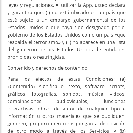
leyes y regulaciones. Al utilizar la App, usted declara
y garantiza que: (i) no está ubicado en un país que
esté sujeto a un embargo gubernamental de los
Estados Unidos o que haya sido designado por el
gobierno de los Estados Unidos como un país «que
respalda el terrorismo» y (ii) no aparece en una lista
del gobierno de los Estados Unidos de entidades
prohibidas o restringidas.
Contenido y derechos de contenido
Para los efectos de estas Condiciones: (a)
«Contenido» significa el texto, software, scripts,
gráficos, fotografías, sonidos, música, vídeos,
combinaciones audiovisuales, funciones
interactivas, obras de autor de cualquier tipo e
información u otros materiales que se publiquen,
generen, proporcionen o se pongan a disposición
de otro modo a través de los Servicios; y (b)