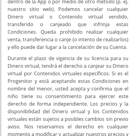
dentro de la App o por medio de otro método (p. ej.
nuestro sitio web). Podemos cancelar cualquier
Dinero virtual o Contenido virtual vendido,
transferido o canjeado que infrinja estas
Condiciones. Queda prohibido realizar cualquier
venta, transferencia o canje (o intento de realizarlos)
y ello puede dar lugar a la cancelación de su Cuenta.
Durante el plazo de vigencia de su licencia para su
Dinero virtual, tendrá el derecho a canjear su Dinero
virtual por Contenidos virtuales específicos. Si es el
Progenitor y está aceptando estas Condiciones en
nombre del menor, usted acepta y confirma que el
niño tiene su consentimiento para ejercer este
derecho de forma independiente. Los precios y la
disponibilidad del Dinero virtual y los Contenidos
virtuales están sujetos a posibles cambios sin previo
aviso. Nos reservamos el derecho en cualquier
momento a modificar y actualizar nuestros precios y