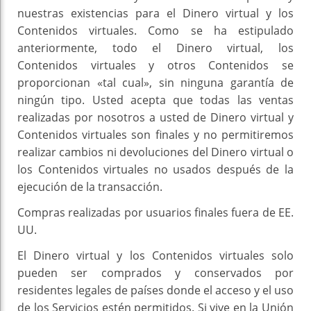
nuestras existencias para el Dinero virtual y los
Contenidos virtuales. Como se ha estipulado
anteriormente, todo el Dinero virtual, los
Contenidos virtuales y otros Contenidos se
proporcionan «tal cual», sin ninguna garantía de
ningún tipo. Usted acepta que todas las ventas
realizadas por nosotros a usted de Dinero virtual y
Contenidos virtuales son finales y no permitiremos
realizar cambios ni devoluciones del Dinero virtual o
los Contenidos virtuales no usados después de la
ejecución de la transacción.
Compras realizadas por usuarios finales fuera de EE.
UU.
El Dinero virtual y los Contenidos virtuales solo
pueden ser comprados y conservados por
residentes legales de países donde el acceso y el uso
de los Servicios estén permitidos. Si vive en la Unión