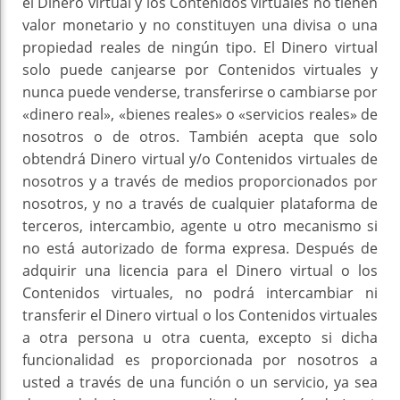
el Dinero virtual y los Contenidos virtuales no tienen
valor monetario y no constituyen una divisa o una
propiedad reales de ningún tipo. El Dinero virtual
solo puede canjearse por Contenidos virtuales y
nunca puede venderse, transferirse o cambiarse por
«dinero real», «bienes reales» o «servicios reales» de
nosotros o de otros. También acepta que solo
obtendrá Dinero virtual y/o Contenidos virtuales de
nosotros y a través de medios proporcionados por
nosotros, y no a través de cualquier plataforma de
terceros, intercambio, agente u otro mecanismo si
no está autorizado de forma expresa. Después de
adquirir una licencia para el Dinero virtual o los
Contenidos virtuales, no podrá intercambiar ni
transferir el Dinero virtual o los Contenidos virtuales
a otra persona u otra cuenta, excepto si dicha
funcionalidad es proporcionada por nosotros a
usted a través de una función o un servicio, ya sea