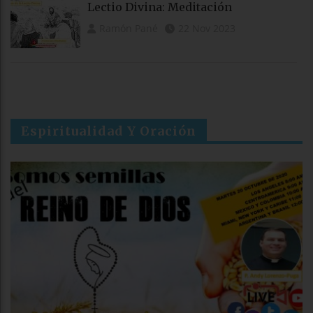
Lectio Divina: Meditación
Ramón Pané
22 Nov 2023
Espiritualidad Y Oración