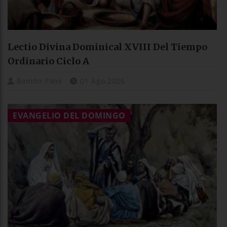
Lectio Divina Dominical XVIII Del Tiempo
Ordinario Ciclo A
Ramón Pané
01 Ago 2026
EVANGELIO DEL DOMINGO