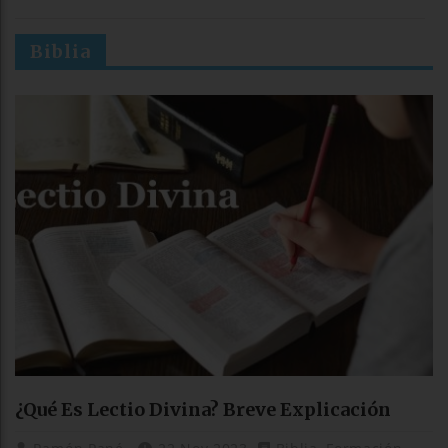
Biblia
¿Qué Es Lectio Divina? Breve Explicación