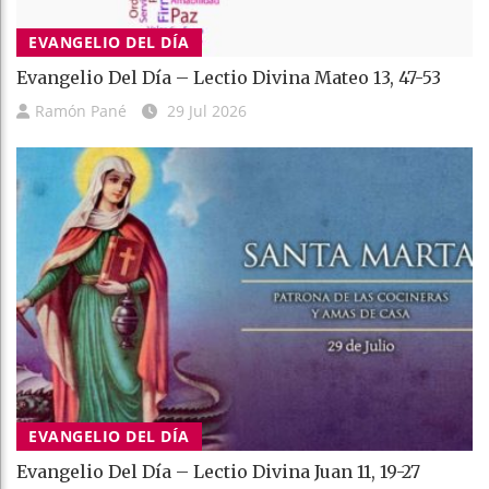
EVANGELIO DEL DÍA
Evangelio Del Día – Lectio Divina Mateo 13, 47-53
Ramón Pané
29 Jul 2026
EVANGELIO DEL DÍA
Evangelio Del Día – Lectio Divina Juan 11, 19-27