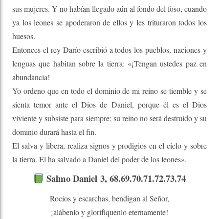
sus mujeres. Y no habían llegado aún al fondo del foso, cuando
ya los leones se apoderaron de ellos y les trituraron todos los
huesos.
Entonces el rey Darío escribió a todos los pueblos, naciones y
lenguas que habitan sobre la tierra: «¡Tengan ustedes paz en
abundancia!
Yo ordeno que en todo el dominio de mi reino se tiemble y se
sienta temor ante el Dios de Daniel, porque él es el Dios
viviente y subsiste para siempre; su reino no será destruido y su
dominio durará hasta el fin.
El salva y libera, realiza signos y prodigios en el cielo y sobre
la tierra. El ha salvado a Daniel del poder de los leones».
Salmo
Daniel
3, 68.69.70.71.72.73.74
Rocíos y escarchas, bendigan al Señor,
¡alábenlo y glorifíquenlo eternamente!