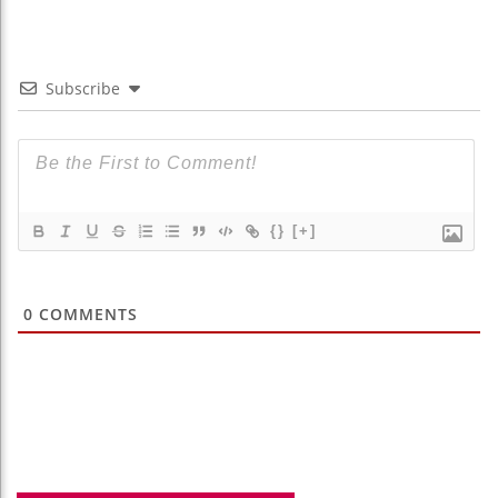
Subscribe
{}
[+]
0
COMMENTS