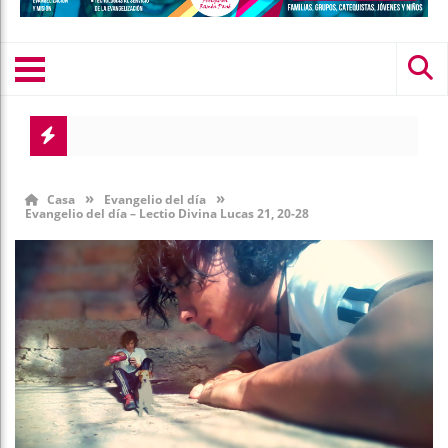
Evangelio del día-Lectio Div
Evangelio del día – Lectio Di
»
»
Casa
Evangelio del día
Evangelio del día – Lectio Divina Lucas 21, 20-28