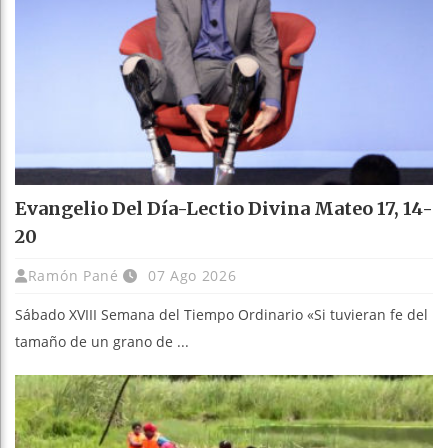
Evangelio Del Día-Lectio Divina Mateo 17, 14-
20
Ramón Pané
07 Ago 2026
Sábado XVIII Semana del Tiempo Ordinario «Si tuvieran fe del
tamaño de un grano de ...