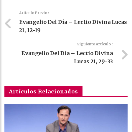
Artículo Previo :
Evangelio Del Día – Lectio Divina Lucas
21, 12-19
Siguiente Artículo :
Evangelio Del Día – Lectio Divina
Lucas 21, 29-33
Artículos Relacionados